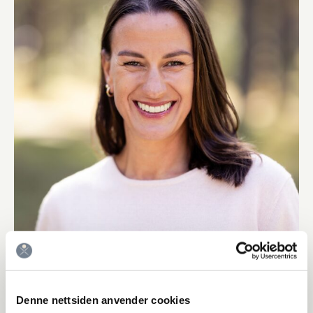
Denne nettsiden anvender cookies