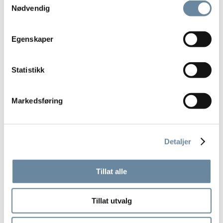
Nødvendig
Les mer
Egenskaper
Statistikk
Markedsføring
Detaljer
Tillat alle
Tillat utvalg