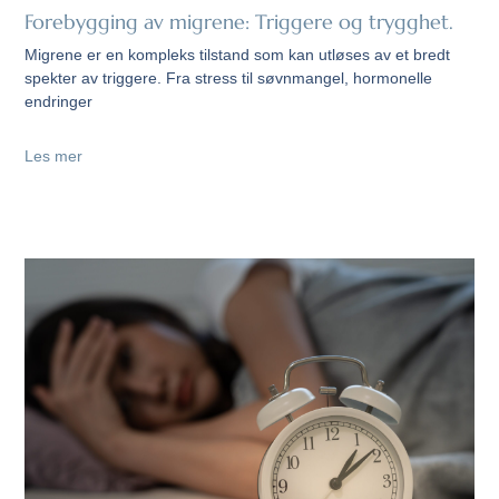
Forebygging av migrene: Triggere og trygghet.
Migrene er en kompleks tilstand som kan utløses av et bredt
spekter av triggere. Fra stress til søvnmangel, hormonelle
endringer
Les mer