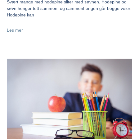
Svært mange med hodepine sliter med søvnen. Hodepine og
søvn henger tett sammen, og sammenhengen går begge veier:
Hodepine kan
Les mer