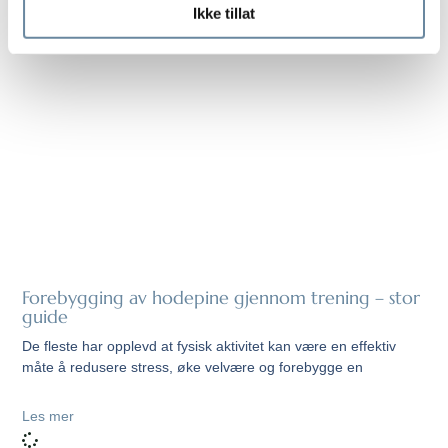
Ikke tillat
Forebygging av hodepine gjennom trening – stor
guide
De fleste har opplevd at fysisk aktivitet kan være en effektiv
måte å redusere stress, øke velvære og forebygge en
Les mer