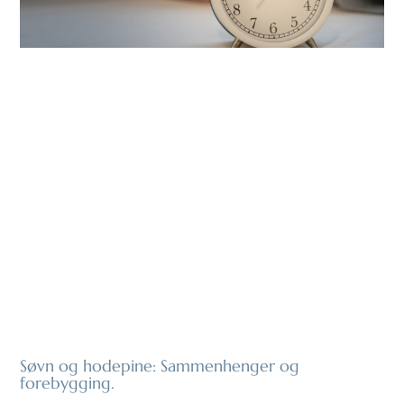
Søvn og hodepine: Sammenhenger og
forebygging.