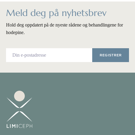
Meld deg på nyhetsbrev
Hold deg oppdatert på de nyeste rådene og behandlingene for
hodepine.