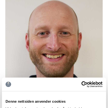
Denne nettsiden anvender cookies