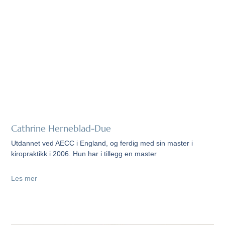
Cathrine Herneblad-Due
Utdannet ved AECC i England, og ferdig med sin master i
kiropraktikk i 2006. Hun har i tillegg en master
Les mer