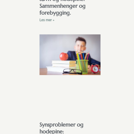
Sammenhenger og
forebygging.
Les mer »
Synsproblemer og
hodepine: