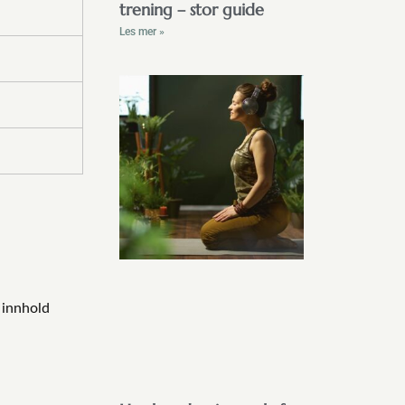
trening – stor guide
Les mer »
 innhold